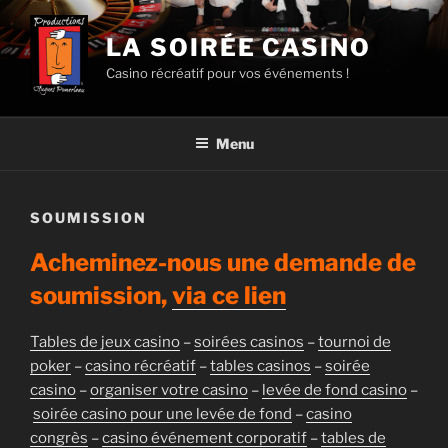
Aller
au
LA SOIRÉE CASINO
contenu
Casino récréatif pour vos événements !
principal
Menu
SOUMISSION
Acheminez-nous une demande de
soumission,
via ce lien
Tables de jeux casino
–
soirées casinos
–
tournoi de
poker
–
casino récréatif
–
tables casinos
–
soirée
casino
–
organiser votre casino
–
levée de fond casino
–
soirée casino pour une levée de fond
–
casino
congrès
–
casino événement corporatif
–
tables de