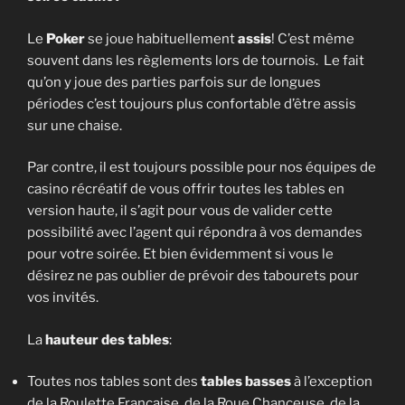
Le
Poker
se joue habituellement
assis
! C’est même
souvent dans les règlements lors de tournois. Le fait
qu’on y joue des parties parfois sur de longues
périodes c’est toujours plus confortable d’être assis
sur une chaise.
Par contre, il est toujours possible pour nos équipes de
casino récréatif de vous offrir toutes les tables en
version haute, il s’agit pour vous de valider cette
possibilité avec l’agent qui répondra à vos demandes
pour votre soirée. Et bien évidemment si vous le
désirez ne pas oublier de prévoir des tabourets pour
vos invités.
La
hauteur des tables
:
Toutes nos tables sont des
tables basses
à l’exception
de la Roulette Française, de la Roue Chanceuse, de la