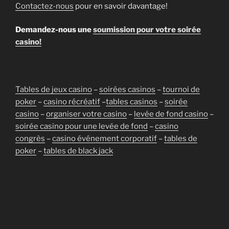
Contactez-nous
pour en savoir davantage!
Demandez-nous une
soumission pour votre soirée
casino!
Tables de jeux casino
–
soirées casinos
–
tournoi de
poker
–
casino récréatif
–
tables casinos
–
soirée
casino
–
organiser votre casino
–
levée de fond casino
–
soirée casino pour une levée de fond
–
casino
congrès
–
casino événement corporatif
–
tables de
poker
–
tables de black jack