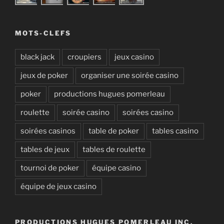
MOTS-CLEFS
black jack
croupiers
jeux casino
jeux de poker
organiser une soirée casino
poker
productions hugues pomerleau
roulette
soirée casino
soirées casino
soirées casinos
table de poker
tables casino
tables de jeux
tables de roulette
tournoi de poker
équipe casino
équipe de jeux casino
PRODUCTIONS HUGUES POMERLEAU INC.