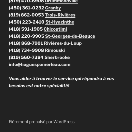
(819) 470-6908
Drummondville
(450) 361-0232
Granby
(819) 862-0053
Trois-Rivières
(450) 223-2410
St-Hyacinthe
(418) 591-1905
Chicoutimi
(418) 220-9905
St-Georges-de-Beauce
(418) 868-7901
Rivières-du-Loup
(418) 734-9908
Rimouski
(819) 560-7384
Sherbrooke
info@huguespomerleau.com
Vous aider à trouver le service qui répondra à vos
besoins est notre spécialité!
Fièrement propulsé par WordPress