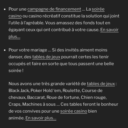
Pour une
campagne de financement
… La
soirée
casino
ou casino récréatif constitue la solution qui joint
l’utile à l’agréable. Vous amassez des fonds tout en
égayant ceux qui ont contribué à votre cause.
En savoir
plus…
Pour votre mariage … Si des invités aiment moins
danser, des
tables de jeux
pourrait certes les tenir
occupés et faire en sorte que tous passent une belle
soirée !
Nous avons une très grande variété de
tables de jeux
:
Black Jack, Poker Hold ‘em, Roulette, Course de
chevaux, Baccarat, Roue de fortune, Chien rouge,
Craps, Machines à sous … Ces tables feront le bonheur
de vos convives pour une
soirée casino
bien
animée.
En savoir plus…