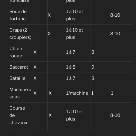
francaise
plus
Roue de
1 à 10 et
X
8-10
fortune
plus
Craps (2
1 à 10 et
X
8-10
croupiers)
plus
Chien
X
1 à 7
8
rouge
Baccarat
X
1 à 8
9
Bataille
X
1 à 7
8
Machine à
X
X
1/machine
1
1
sous
Course
1 à 10 et
de
X
8-10
plus
chevaux