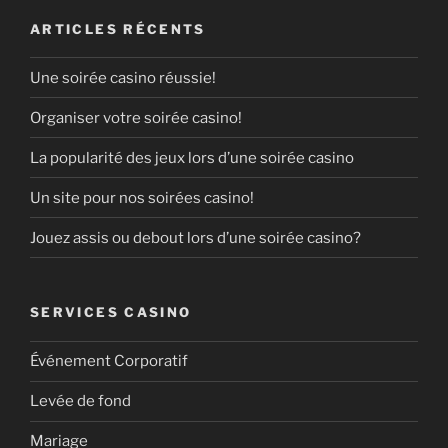
ARTICLES RÉCENTS
Une soirée casino réussie!
Organiser votre soirée casino!
La popularité des jeux lors d’une soirée casino
Un site pour nos soirées casino!
Jouez assis ou debout lors d’une soirée casino?
SERVICES CASINO
Événement Corporatif
Levée de fond
Mariage