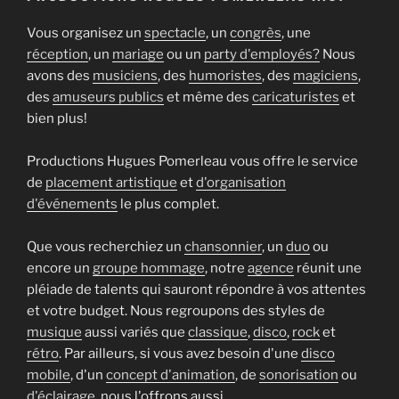
Vous organisez un
spectacle
, un
congrès
, une
réception
, un
mariage
ou un
party d'employés?
Nous
avons des
musiciens
, des
humoristes
, des
magiciens
,
des
amuseurs publics
et même des
caricaturistes
et
bien plus!
Productions Hugues Pomerleau vous offre le service
de
placement artistique
et
d'organisation
d'événements
le plus complet.
Que vous recherchiez un
chansonnier
, un
duo
ou
encore un
groupe hommage
, notre
agence
réunit une
pléiade de talents qui sauront répondre à vos attentes
et votre budget. Nous regroupons des styles de
musique
aussi variés que
classique
,
disco
,
rock
et
rétro
. Par ailleurs, si vous avez besoin d'une
disco
mobile
, d'un
concept d'animation
, de
sonorisation
ou
d'éclairage
, nous l'offrons aussi.